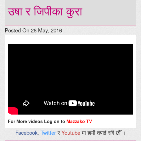
उषा र जिपीका कुरा
Posted On 26 May, 2016
For More videos Log on to
Mazzako TV
Facebook
,
Twitter
र
Youtube
मा हामी तपाईं संगै छौँ ।