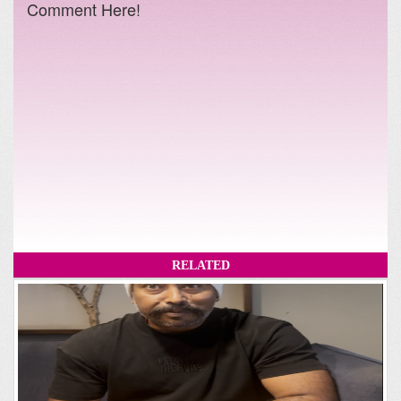
Comment Here!
RELATED