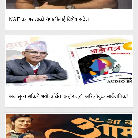
KGF का गरुडाको नेपालीलाई विशेष संदेश,
अब सुन्न सकिने भयो चर्चित ‘अहोरात्र’, अडियोबुक सार्वजनिक!