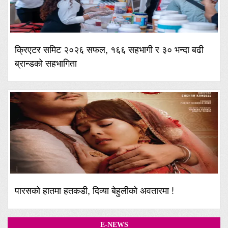
क्रिएटर समिट २०२६ सफल, १६६ सहभागी र ३० भन्दा बढी
ब्रान्डको सहभागिता
पारसको हातमा हतकडी, दिव्या बेहुलीको अवतारमा !
E-NEWS