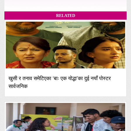
RELATED
खुसी र तनाव समेटिएका ‘बाः एक योद्धा’का दुई नयाँ पोस्टर
सार्वजनिक