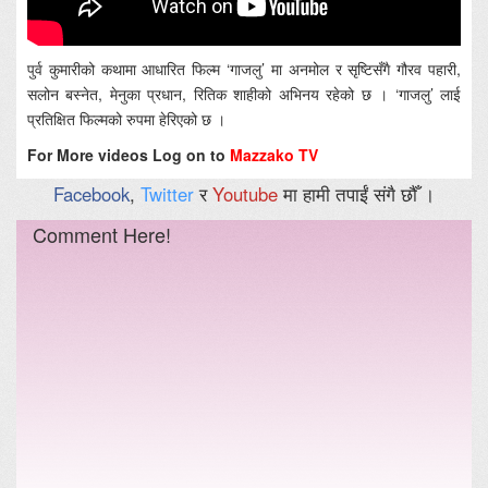
पुर्व कुमारीको कथामा आधारित फिल्म ‘गाजलु’ मा अनमोल र सृष्टिसँगै गौरव पहारी,
सलोन बस्नेत, मेनुका प्रधान, रितिक शाहीको अभिनय रहेको छ । ‘गाजलु’ लाई
प्रतिक्षित फिल्मको रुपमा हेरिएको छ ।
For More videos Log on to
Mazzako TV
Facebook
,
Twitter
र
Youtube
मा हामी तपाईं संगै छौँ ।
Comment Here!