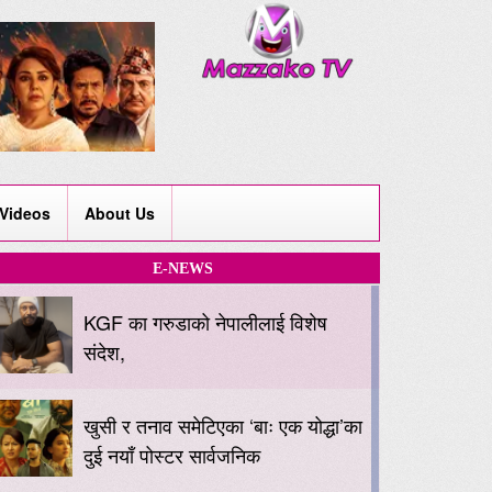
Videos
About Us
E-NEWS
KGF का गरुडाको नेपालीलाई विशेष
संदेश,
खुसी र तनाव समेटिएका ‘बाः एक योद्धा’का
दुई नयाँ पोस्टर सार्वजनिक