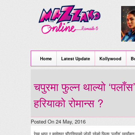
Home
Latest Update
Kollywood
B
चपुरमा फुल्न थाल्यो ‘पलाँस
हरियाको रोमान्स ?
Posted On 24 May, 2016
रेखा थापा र कामेश्वर चौंरासियाको जोडी रहेको फिल्म ‘पलाँस’ छायाँ