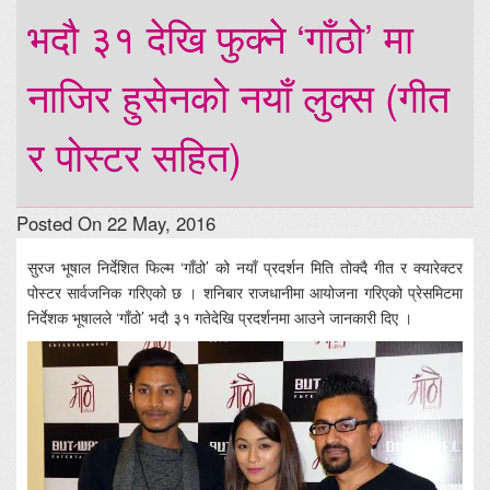
भदौ ३१ देखि फुक्ने ‘गाँठो’ मा
नाजिर हुसेनको नयाँ लुक्स (गीत
र पोस्टर सहित)
Posted On 22 May, 2016
सुरज भूषाल निर्देशित फिल्म ‘गाँठो’ को नयाँ प्रदर्शन मिति तोक्दै गीत र क्यारेक्टर
पोस्टर सार्वजनिक गरिएको छ । शनिबार राजधानीमा आयोजना गरिएको प्रेसमिटमा
निर्देशक भूषालले ‘गाँठो’ भदौ ३१ गतेदेखि प्रदर्शनमा आउने जानकारी दिए ।