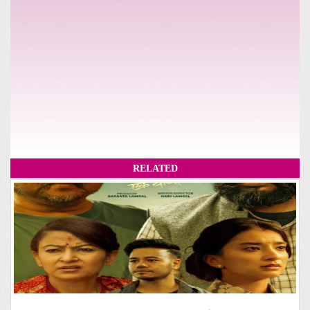
RELATED