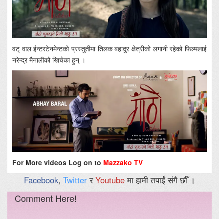
वट् वाल ईन्टरटेनमेन्टको प्रस्तुतीमा तिलक बहादुर क्षेत्रीको लगानी रहेको फिल्मलाई
नरेन्द्र मैनालीको खिचेका हुन् ।
For More videos Log on to
Mazzako TV
Facebook
,
Twitter
र
Youtube
मा हामी तपाईं संगै छौँ ।
Comment Here!