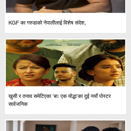
KGF का गरुडाको नेपालीलाई विशेष संदेश,
खुसी र तनाव समेटिएका ‘बाः एक योद्धा’का दुई नयाँ पोस्टर
सार्वजनिक