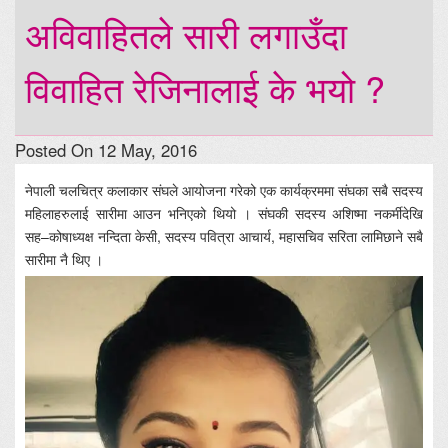
अविवाहितले सारी लगाउँदा
विवाहित रेजिनालाई के भयो ?
Posted On 12 May, 2016
नेपाली चलचित्र कलाकार संघले आयोजना गरेको एक कार्यक्रममा संघका सबै सदस्य
महिलाहरुलाई सारीमा आउन भनिएको थियो । संघकी सदस्य अशिष्मा नकर्मीदेखि
सह–कोषाध्यक्ष नन्दिता केसी, सदस्य पवित्रा आचार्य, महासचिव सरिता लामिछाने सबै
सारीमा नै थिए ।