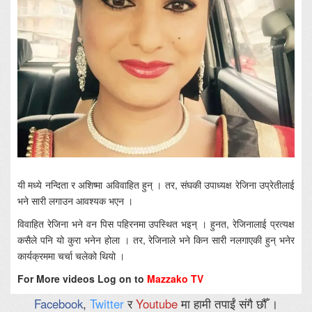
यी मध्ये नन्दिता र अशिष्मा अविवाहित हुन् । तर, संघकी उपाध्यक्ष रेजिना उप्रेतीलाई
भने सारी लगाउन आवश्यक भएन ।
विवाहित रेजिना भने वन पिस पहिरनमा उपस्थित भइन् । हुनत, रेजिनालाई प्रत्यक्ष
कसैले पनि यो कुरा भनेन होला । तर, रेजिनाले भने किन सारी नलगाएकी हुन् भनेर
कार्यक्रममा चर्चा चलेको थियो ।
For More videos Log on to
Mazzako TV
Facebook
,
Twitter
र
Youtube
मा हामी तपाईं संगै छौँ ।