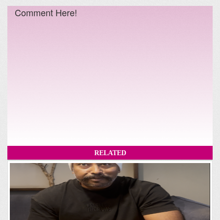
Comment Here!
RELATED