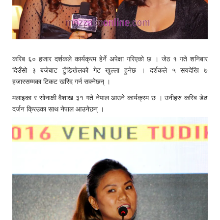
करिब ६० हजार दर्शकले कार्यक्रम हेर्ने अपेक्षा गरिएको छ । जेठ १ गते शनिबार
दिउँसो ३ बजेबाट टुँडिखेलको गेट खुल्ला हुनेछ । दर्शकले ५ सयदेखि ७
हजारसम्मका टिकट खरिद गर्न सक्नेछन् ।
मलाइका र सोनाक्षी वैशाख ३१ गते नेपाल आउने कार्यक्रम छ । उनीहरु करिब डेढ
दर्जन क्रिउका साथ नेपाल आउनेछन् ।