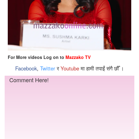
For More videos Log on to
Mazzako TV
Facebook
,
Twitter
र
Youtube
मा हामी तपाईं संगै छौँ ।
Comment Here!