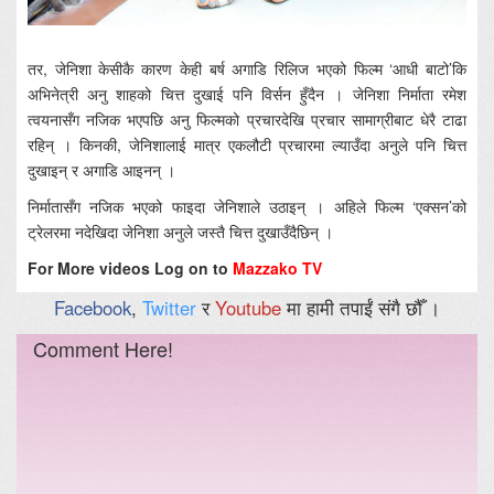
तर, जेनिशा केसीकै कारण केही बर्ष अगाडि रिलिज भएको फिल्म ‘आधी बाटो’कि
अभिनेत्री अनु शाहको चित्त दुखाई पनि विर्सन हुँदैन । जेनिशा निर्माता रमेश
त्वयनासँग नजिक भएपछि अनु फिल्मको प्रचारदेखि प्रचार सामाग्रीबाट धेरै टाढा
रहिन् । किनकी, जेनिशालाई मात्र एकलौटी प्रचारमा ल्याउँदा अनुले पनि चित्त
दुखाइन् र अगाडि आइनन् ।
निर्मातासँग नजिक भएको फाइदा जेनिशाले उठाइन् । अहिले फिल्म ‘एक्सन’को
ट्रेलरमा नदेखिदा जेनिशा अनुले जस्तै चित्त दुखाउँदैछिन् ।
For More videos Log on to
Mazzako TV
Facebook
,
Twitter
र
Youtube
मा हामी तपाईं संगै छौँ ।
Comment Here!