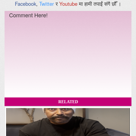
Facebook
,
Twitter
र
Youtube
मा हामी तपाईं संगै छौँ ।
Comment Here!
RELATED