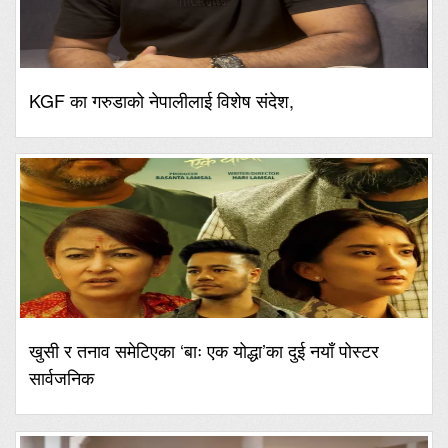
KGF का गरुडाको नेपालीलाई विशेष संदेश,
खुसी र तनाव समेटिएका ‘बाः एक योद्धा’का दुई नयाँ पोस्टर
सार्वजनिक