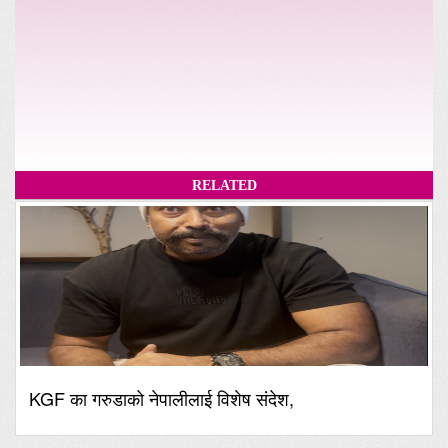
RELATED
KGF का गरुडाको नेपालीलाई विशेष संदेश,