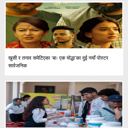
खुसी र तनाव समेटिएका ‘बाः एक योद्धा’का दुई नयाँ पोस्टर
सार्वजनिक