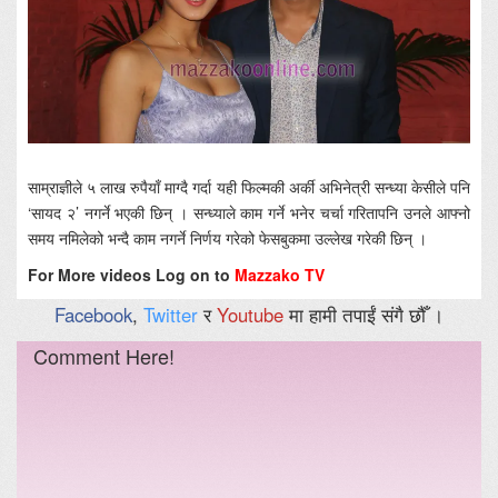
साम्राज्ञीले ५ लाख रुपैयाँ माग्दै गर्दा यही फिल्मकी अर्की अभिनेत्री सन्ध्या केसीले पनि
‘सायद २’ नगर्ने भएकी छिन् । सन्ध्याले काम गर्ने भनेर चर्चा गरितापनि उनले आफ्नो
समय नमिलेको भन्दै काम नगर्ने निर्णय गरेको फेसबुकमा उल्लेख गरेकी छिन् ।
For More videos Log on to
Mazzako TV
Facebook
,
Twitter
र
Youtube
मा हामी तपाईं संगै छौँ ।
Comment Here!