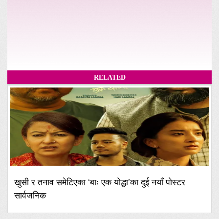
RELATED
खुसी र तनाव समेटिएका ‘बाः एक योद्धा’का दुई नयाँ पोस्टर
सार्वजनिक