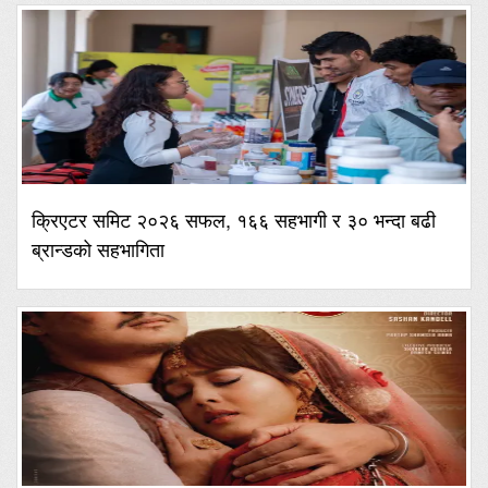
क्रिएटर समिट २०२६ सफल, १६६ सहभागी र ३० भन्दा बढी
ब्रान्डको सहभागिता