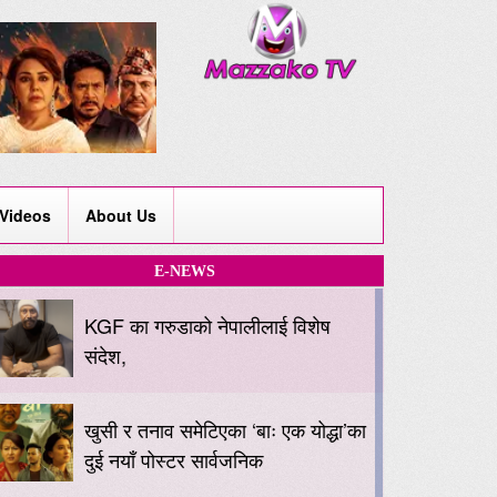
Videos
About Us
E-NEWS
KGF का गरुडाको नेपालीलाई विशेष
संदेश,
खुसी र तनाव समेटिएका ‘बाः एक योद्धा’का
दुई नयाँ पोस्टर सार्वजनिक