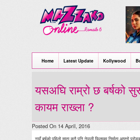
Home
Latest Update
Kollywood
B
यसअघि राम्रो छ बर्षको सुरु
कायम राख्ला ?
Posted On 14 April, 2016
नयाँ बर्षको पहिलो साता कुनै पनि नेपाली फिल्मका निर्माता आफ्नो प्रोड