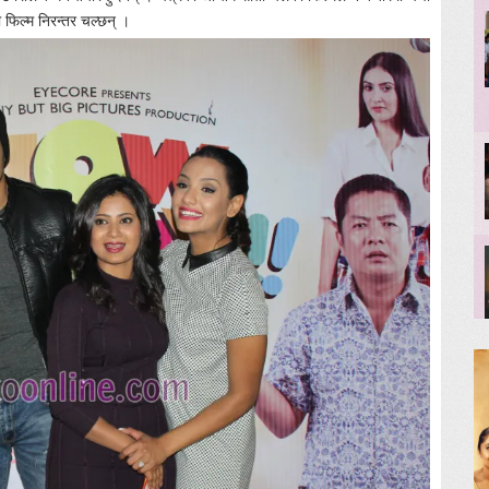
 फिल्म निरन्तर चल्छन् ।