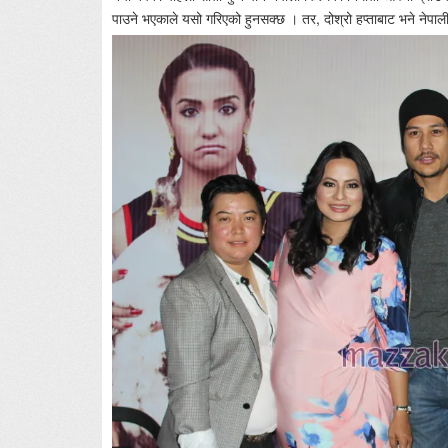
पाउने भएकाले यसो गरिएको हुनसक्छ । तर, दोश्रो हप्ताबाट भने नेपाली