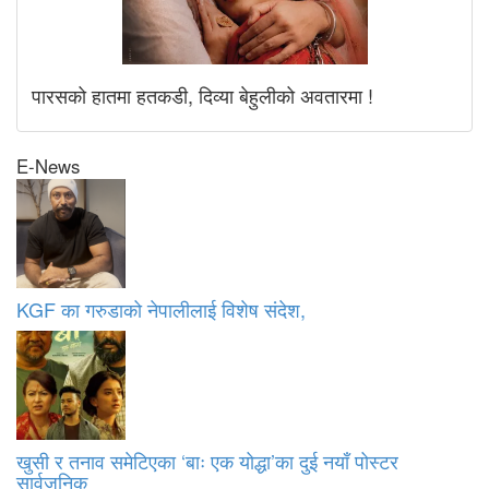
पारसको हातमा हतकडी, दिव्या बेहुलीको अवतारमा !
E-News
KGF का गरुडाको नेपालीलाई विशेष संदेश,
खुसी र तनाव समेटिएका ‘बाः एक योद्धा’का दुई नयाँ पोस्टर
सार्वजनिक