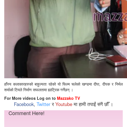
हाँस्य कलाकारहरुको बाहुल्यता रहेको यो फिल्म चलेको खण्डमा दीपा, दीपक र निर्मल
शर्माको टिमले निर्माण सफलतामा ह्याट्रिक गर्नेछन् ।
For More videos Log on to
Mazzako TV
Facebook
,
Twitter
र
Youtube
मा हामी तपाईं संगै छौँ ।
Comment Here!