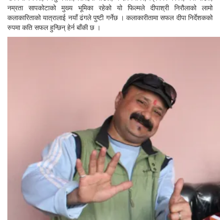
नम्रता सापकोटाको मुख्य भूमिका रहेको यो फिल्मले दीपाश्री निरौलाको लामो
कलाकारिताको यात्रालाई नयाँ ढंगले पुष्टी गर्नेछ । कलाकारीतामा सफल दीपा निर्देशकको
रुपमा कति सफल हुन्छिन् हेर्न बाँकी छ ।