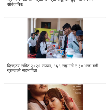
सार्वजनिक
क्रिएटर समिट २०२६ सफल, १६६ सहभागी र ३० भन्दा बढी
ब्रान्डको सहभागिता