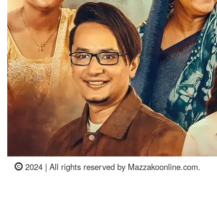
2024 | All rights reserved by Mazzakoonline.com.