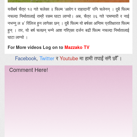
यसैबर्ष चैत्र १२ गते चलेका २ फिल्म ‘आवेग र राहादानी’ पनि चलेनन् । दुबै फिल्म
नचल्दा निर्मातालाई राम्रै रकम घाटा लाग्यो। अब, चैत्र २६ गते ‘रामप्यारी र नाई
नभन्नु ल ४’ रिलिज हुन लागेका छन् । दुबै फिल्म यो बर्षका अन्तिम प्रतिक्षारत फिल्म
हुन् । तर, यो बर्ष चल्छन् भन्ने आश गरिएका दर्जन बढी फिल्म नचल्दा निर्मातालाई
घाटा लाग्यो ।
For More videos Log on to
Mazzako TV
Facebook
,
Twitter
र
Youtube
मा हामी तपाईं संगै छौँ ।
Comment Here!