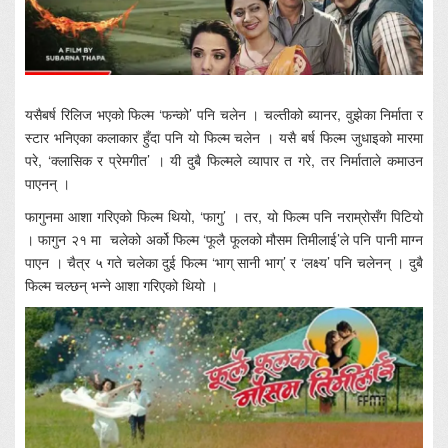
यसैबर्ष रिलिज भएको फिल्म ‘फन्को’ पनि चलेन । चल्तीको ब्यानर, वुझेका निर्माता र
स्टार भनिएका कलाकार हुँदा पनि यो फिल्म चलेन । यसै बर्ष फिल्म जुधाइको मारमा
परे, ‘क्लासिक र प्रेमगीत’ । यी दुबै फिल्मले व्यापार त गरे, तर निर्माताले कमाउन
पाएनन् ।
फागुनमा आशा गरिएको फिल्म थियो, ‘फागु’ । तर, यो फिल्म पनि नराम्रोसँग पिटियो
। फागुन २१ मा चलेको अर्को फिल्म ‘फूलै फूलको मौसम तिमीलाई’ले पनि पानी माग्न
पाएन । चैत्र ५ गते चलेका दुई फिल्म ‘भाग् सानी भाग्’ र ‘लक्ष्य’ पनि चलेनन् । दुबै
फिल्म चल्छन् भन्ने आशा गरिएको थियो ।