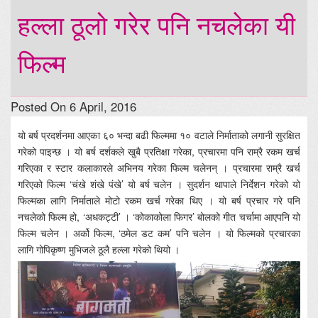
हल्ला ठूलो गरेर पनि नचलेका यी
फिल्म
Posted On 6 April, 2016
यो बर्ष प्रदर्शनमा आएका ६० भन्दा बढी फिल्ममा १० वटाले निर्माताको लगानी सुरक्षित
गरेको पाइन्छ । यो बर्ष दर्शकले खुबै प्रतिक्षा गरेका, प्रचारमा पनि राम्रै रकम खर्च
गरिएका र स्टार कलाकारले अभिनय गरेका फिल्म चलेनन् । प्रचारमा राम्रै खर्च
गरिएको फिल्म ‘चंखे शंखे पंखे’ यो बर्ष चलेन । सुदर्शन थापाले निर्देशन गरेको यो
फिल्मका लागि निर्माताले मोटो रकम खर्च गरेका थिए । यो बर्ष प्रचार गरे पनि
नचलेको फिल्म हो, ‘अधकट्टी’ । ‘कोकाकोला फिगर’ बोलको गीत चर्चामा आएपनि यो
फिल्म चलेन । अर्को फिल्म, ‘ठमेल डट कम’ पनि चलेन । यो फिल्मको प्रचारका
लागि गोपिकृष्ण मुभिजले ठूलै हल्ला गरेको थियो ।