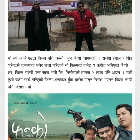
यो बर्ष अर्को एउटा फिल्म पनि चल्यो, जुन थियो ‘बागमती’ । राजेश हमाल र शिव
श्रेष्ठको कमब्याक भनेर चर्चा गरिएको यो फिल्मको बजेट २ करोड भनिएको थियो ।
तर, फिल्म यसरी पत्ता साफ भयो कि, निर्माताको हातमा २ लाख पनि आएन । यती
ठूलो रकम खर्च गरिएको फिल्म असफल हुँदा दर्शक मात्र निराश भएनन् फिल्म नगरी
पनि निराश भयो ।