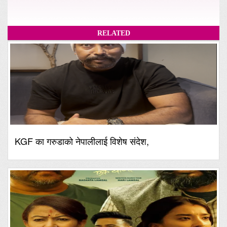
RELATED
KGF का गरुडाको नेपालीलाई विशेष संदेश,