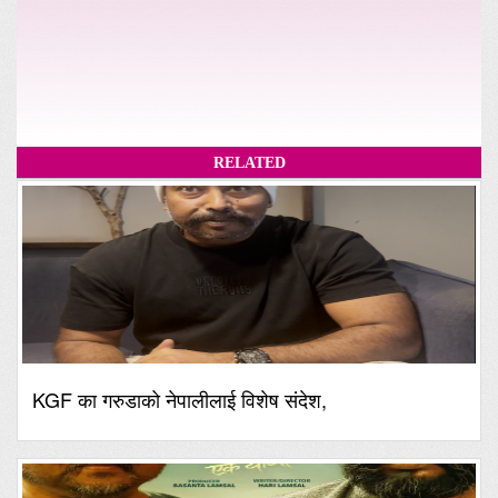
RELATED
KGF का गरुडाको नेपालीलाई विशेष संदेश,