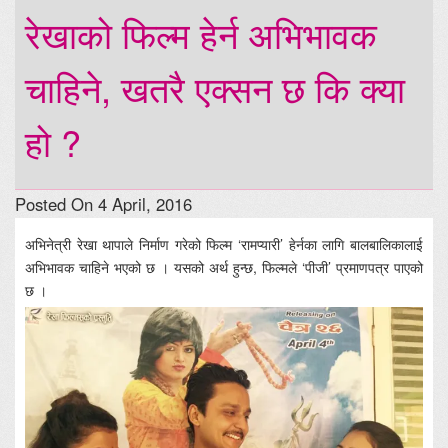
रेखाको फिल्म हेर्न अभिभावक
चाहिने, खतरै एक्सन छ कि क्या
हो ?
Posted On 4 April, 2016
अभिनेत्री रेखा थापाले निर्माण गरेको फिल्म ‘रामप्यारी’ हेर्नका लागि बालबालिकालाई
अभिभावक चाहिने भएको छ । यसको अर्थ हुन्छ, फिल्मले ‘पीजी’ प्रमाणपत्र पाएको
छ ।