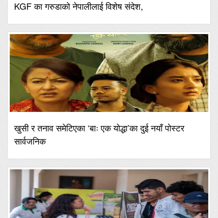
KGF का गरुडाको नेपालीलाई विशेष संदेश,
खुसी र तनाव समेटिएका ‘बाः एक योद्धा’का दुई नयाँ पोस्टर
सार्वजनिक