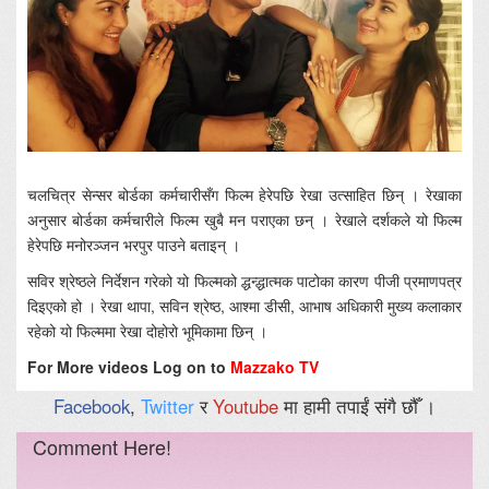
चलचित्र सेन्सर बोर्डका कर्मचारीसँग फिल्म हेरेपछि रेखा उत्साहित छिन् । रेखाका
अनुसार बोर्डका कर्मचारीले फिल्म खुबै मन पराएका छन् । रेखाले दर्शकले यो फिल्म
हेरेपछि मनोरञ्जन भरपुर पाउने बताइन् ।
सविर श्रेष्ठले निर्देशन गरेको यो फिल्मको द्धन्द्धात्मक पाटोका कारण पीजी प्रमाणपत्र
दिइएको हो । रेखा थापा, सविन श्रेष्ठ, आश्मा डीसी, आभाष अधिकारी मुख्य कलाकार
रहेको यो फिल्ममा रेखा दोहोरो भूमिकामा छिन् ।
For More videos Log on to
Mazzako TV
Facebook
,
Twitter
र
Youtube
मा हामी तपाईं संगै छौँ ।
Comment Here!