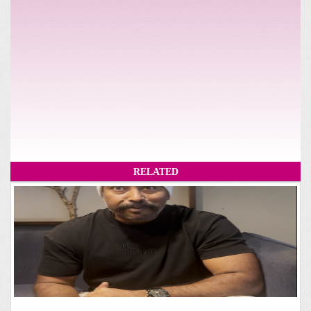
RELATED