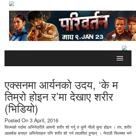
Toggle
navigati
एक्सनमा आर्यनको उदय, ‘के म
तिम्रो होइन र’मा देखाए शरीर
(भिडियो)
Posted On 3 April, 2016
फिल्मको पर्दामा अभिनेत्रीले आफ्नो शरीर शो गर्नु त कुनै नौलो कुरा होइन । तर, शरीर
आकर्षक बनाएर अभिनेताहरु पनि शरीर शो गर्न लालयित हुन्छन् । नेपाली फिल्ममा भने