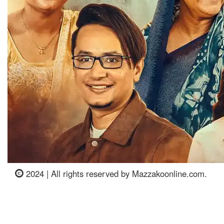
2024 | All rights reserved by Mazzakoonline.com.