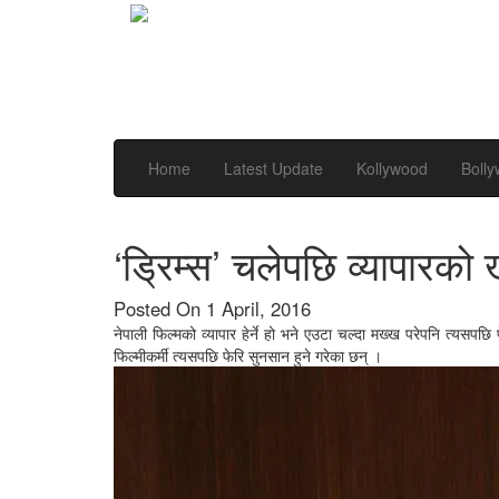
Home
Latest Update
Kollywood
Boll
‘ड्रिम्स’ चलेपछि व्यापारको
Posted On 1 April, 2016
नेपाली फिल्मको व्यापार हेर्ने हो भने एउटा चल्दा मख्ख परेपनि त्यसपछि 
फिल्मीकर्मी त्यसपछि फेरि सुनसान हुने गरेका छन् ।