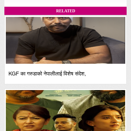
RELATED
KGF का गरुडाको नेपालीलाई विशेष संदेश,