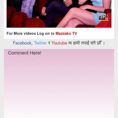
For More videos Log on to
Mazzako TV
Facebook
,
Twitter
र
Youtube
मा हामी तपाईं संगै छौँ ।
Comment Here!