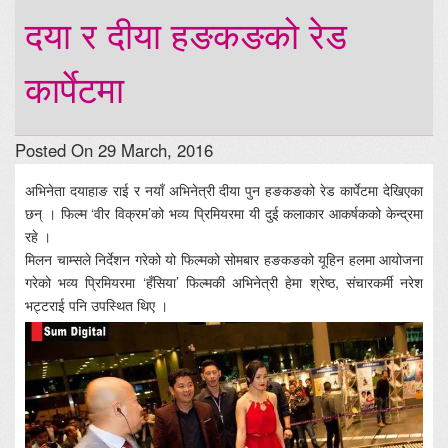
दया र दीया हङकङको रेड
कार्पेटमा
Posted On 29 March, 2016
अभिनेता दयाहाङ राई र नयाँ अभिनेत्री दीया पुन हङकङको रेड कार्पेटमा देखिएका
छन् । फिल्म ‘वीर विक्रम’को भव्य प्रिमियरमा यी दुई कलाकार आकर्षकको केन्द्रमा
रहे ।
मिलन चाम्सले निर्देशन गरेको यो फिल्मको सोमबार हङकङको यूहिन हलमा आयोजना
गरेको भव्य प्रिमियरमा ‘हँसिया’ फिल्मकी अभिनेत्री हेमा श्रेष्ठ, संचारकर्मी नरेश
भट्टराई पनि उपस्थित थिए ।