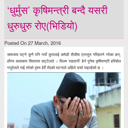
‘धुर्मुस’ कृषिमन्त्री बन्दै यसरी
धुरुधुरु रोए(भिडियो)
Posted On 27 March, 2016
समाजमा घट्ने कुनै पनि नयाँ कुरालाई कमेडी शैलीमा प्रस्तुत गरिहाल्ने गरेका छन्,
हाँस्य कलाकार सिताराम कट्टेलले । फिल्म ‘राहदानी’ हेर्न पुगेमा कृषिमन्त्री हरिबोल
गजुरेलले गाई मरेको दृश्य हेर्दै रोएको घटनाले अहिले चर्चा पाइरहेको छ ।