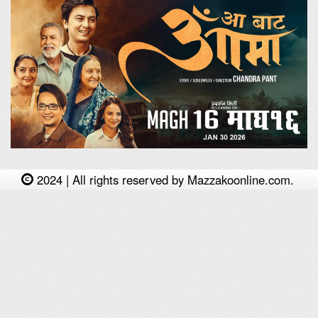
2024 | All rights reserved by Mazzakoonline.com.