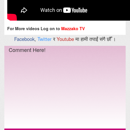
For More videos Log on to
Mazzako TV
Facebook
,
Twitter
र
Youtube
मा हामी तपाईं संगै छौँ ।
Comment Here!