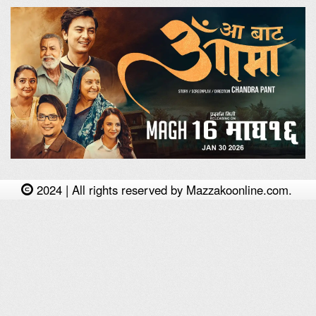
2024 | All rights reserved by Mazzakoonline.com.