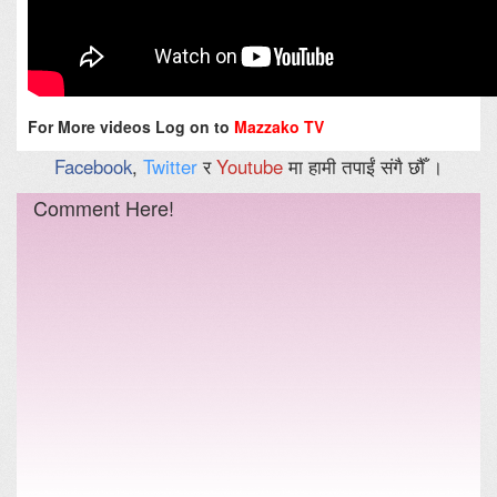
For More videos Log on to
Mazzako TV
Facebook
,
Twitter
र
Youtube
मा हामी तपाईं संगै छौँ ।
Comment Here!