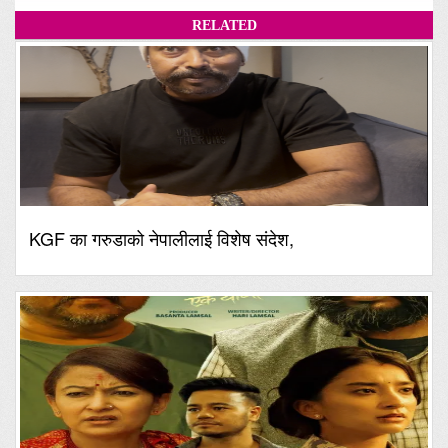
RELATED
KGF का गरुडाको नेपालीलाई विशेष संदेश,