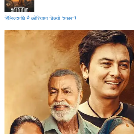
रिलिजअघि नै कोरियामा बिक्यो ‘अक्षरा’!