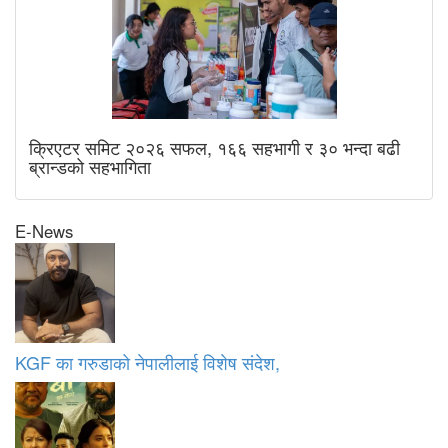
क्रिएटर समिट २०२६ सफल, १६६ सहभागी र ३० भन्दा बढी
ब्रान्डको सहभागिता
E-News
KGF का गरुडाको नेपालीलाई विशेष संदेश,