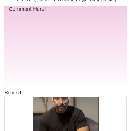
Comment Here!
Related