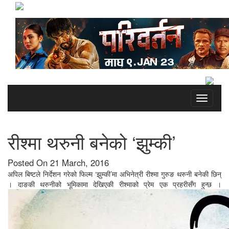
Toggle
navigati
रीश्मा थरुनी बनेको ‘झुम्की’
Posted On 21 March, 2016
अपिल बिष्टले निर्देशन गरेको फिल्म ‘झुम्की’मा अभिनेत्री रीश्मा गुरुङ थरुनी बनेकी छिन्
। दाङकी थरुनीको भूमिकामा देखिएकी रीश्माको प्रेम एक प्रहरीसँग हुन्छ ।