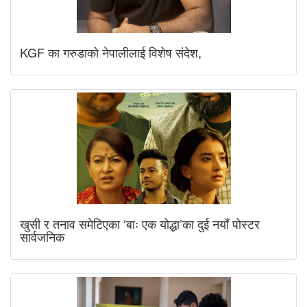
KGF का गरुडाको नेपालीलाई विशेष संदेश,
खुसी र तनाव समेटिएका ‘बाः एक योद्धा’का दुई नयाँ पोस्टर
सार्वजनिक