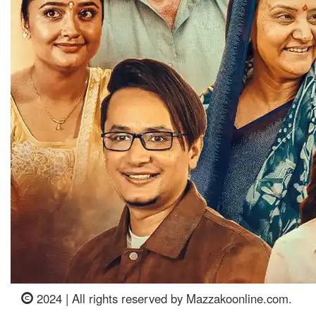
2024 | All rights reserved by Mazzakoonline.com.