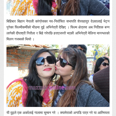
बिहिबार बिहान नेपाली कांग्रेसका नव-निर्वाचित सभापति शेरवहादुर देउवालाई भेट्न
पुगेका फिल्मीकर्मीको भीडमा दुई अभिनेत्री देखिए । फिल्म क्षेत्रमा अब निर्देशक बन्न
लागेकी दीपाश्री निरौला र बिहे गरेपछि हराएजस्तै भएकी अभिनेत्री मेलिना मानन्धरको
मिलन गजबको थियो ।
यी दुइले एक अर्कालाई गालामा चुम्बन गरे । क्यामेराको अगाडि पाएर गरे या आत्मियता