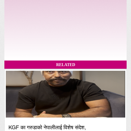
RELATED
KGF का गरुडाको नेपालीलाई विशेष संदेश,