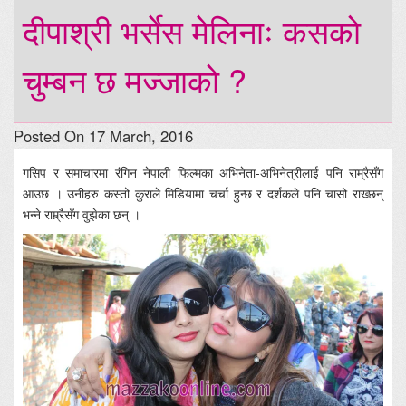
दीपाश्री भर्सेस मेलिनाः कसको
चुम्बन छ मज्जाको ?
Posted On 17 March, 2016
गसिप र समाचारमा रंगिन नेपाली फिल्मका अभिनेता-अभिनेत्रीलाई पनि राम्रैसँग
आउछ । उनीहरु कस्तो कुराले मिडियामा चर्चा हुन्छ र दर्शकले पनि चासो राख्छन्
भन्ने राम्र्रैसँग वुझेका छन् ।