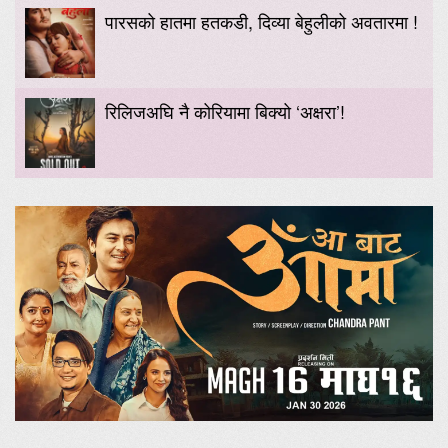
पारसको हातमा हतकडी, दिव्या बेहुलीको अवतारमा !
रिलिजअघि नै कोरियामा बिक्यो ‘अक्षरा’!