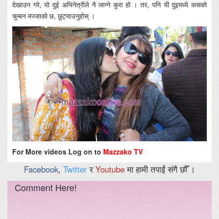
देखाउन गरे, यो दुई अभिनेत्रीले नै जान्ने कुरा हो । तर, पनि यी दुइमध्ये कसको
चुम्बन मज्जाको छ, छुट्याउनुहोस् ।
For More videos Log on to
Mazzako TV
Facebook
,
Twitter
र
Youtube
मा हामी तपाईं संगै छौँ ।
Comment Here!