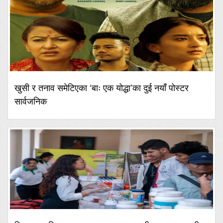
खुसी र तनाव समेटिएका ‘बाः एक योद्धा’का दुई नयाँ पोस्टर
सार्वजनिक