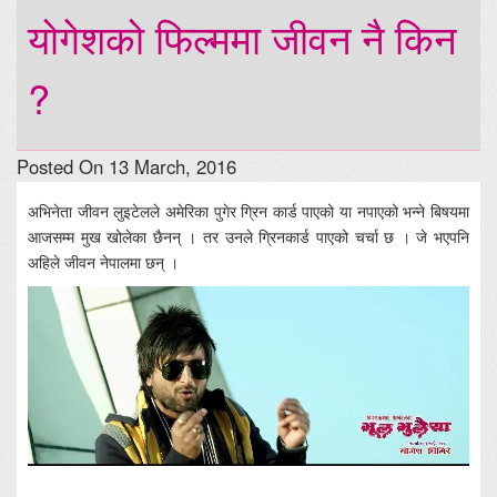
योगेशको फिल्ममा जीवन नै किन
?
Posted On 13 March, 2016
अभिनेता जीवन लुइटेलले अमेरिका पुगेर ग्रिन कार्ड पाएको या नपाएको भन्ने बिषयमा
आजसम्म मुख खोलेका छैनन् । तर उनले ग्रिनकार्ड पाएको चर्चा छ । जे भएपनि
अहिले जीवन नेपालमा छन् ।