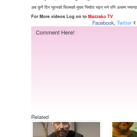
अब कुनै दिन भूवनको फिल्मको मुख्य निर्माता भइन् भने पनि अचम्म नमान्दा
For More videos Log on to
Mazzako TV
Facebook
,
Twitter
र
Comment Here!
Related