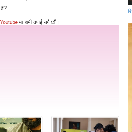
 हुन्छ ।
रि
Youtube
मा हामी तपाईं संगै छौँ ।