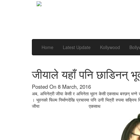
Home
Latest Update
Kollywood
Boll
जीयाले यहाँ पनि छाडिनन् भ
Posted On 8 March, 2016
अब, अभिनेत्री जीया केसी र अभिनेता भूवन केसी एकसाथ बस्छन् भन्ने सम
। भूवनको फिल्म निर्माणदेखि प्रचारमा पनि उनी भित्री रुपमा सक्रिय 
जीया एकसाथ