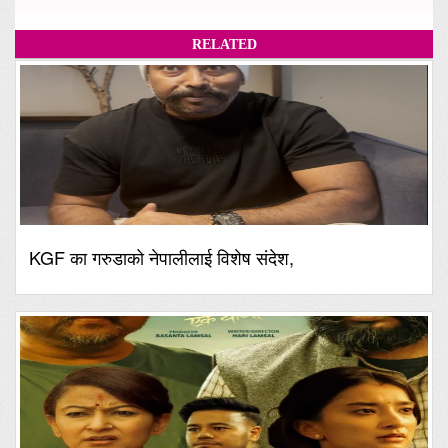
RELATED
KGF का गरुडाको नेपालीलाई विशेष संदेश,