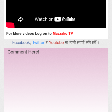
For More videos Log on to
Mazzako TV
Facebook
,
Twitter
र
Youtube
मा हामी तपाईं संगै छौँ ।
Comment Here!