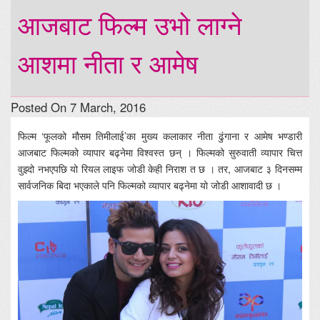
आजबाट फिल्म उभो लाग्ने
आशमा नीता र आमेष
Posted On 7 March, 2016
फिल्म ‘फूलको मौसम तिमीलाई’का मुख्य कलाकार नीता ढुंगाना र आमेष भण्डारी
आजबाट फिल्मको व्यापार बढ्नेमा विश्वस्त छन् । फिल्मको सुरुवाती व्यापार चित्त
वुझ्दो नभएपछि यो रियल लाइफ जोडी केही निराश त छ । तर, आजबाट ३ दिनसम्म
सार्वजनिक बिदा भएकाले पनि फिल्मको व्यापार बढ्नेमा यो जोडी आशावादी छ ।