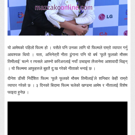
यो आमेषको पहिलो फिल्म हो । यसैले पनि उनका लागि यो फिल्मले राम्रो व्यापार गर्नु
आवश्यक थियो । यता, अभिनेत्री नीता ढुंगाना पनि यो बर्ष ‘फूलै फूलको मौसम
तिमीलाई’ चल्ने र त्यसले आफ्नो करिअरलाई नयाँ उचाइमा लैजानेमा आशावादी थिइन्
। यो फिल्ममा आफुहरुले बुहतै दु:ख गरेको नीताको भनाई छ ।
दीनेश डीसी निर्देशित फिल्म ‘फूलै फूलको मौसम तिमीलाई’ले शनिबार केही राम्रो
व्यापार गरेको छ । ३ दिनको बिदामा फिल्म चलेको खण्डमा आमेष र नीतालाई विशेष
फाइदा हुनेछ ।