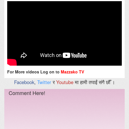
For More videos Log on to
Mazzako TV
Facebook
,
Twitter
र
Youtube
मा हामी तपाईं संगै छौँ ।
Comment Here!