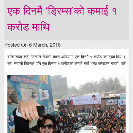
एक दिनमै ‘ड्रिम्स’को कमाई १
करोड माथि
Posted On 6 March, 2016
बलिउडका केही फिल्मले नेपाली बक्स अफिसमा एक दिनमै १ करोड कमाएका थिए ।
तर, नेपाली फिल्मले पनि एक दिनमा १ करोडको कमाई गर्यो भन्दा पत्याउन गाह्रो पर्छ
।