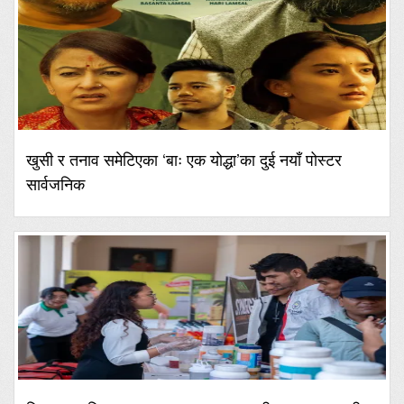
खुसी र तनाव समेटिएका ‘बाः एक योद्धा’का दुई नयाँ पोस्टर
सार्वजनिक