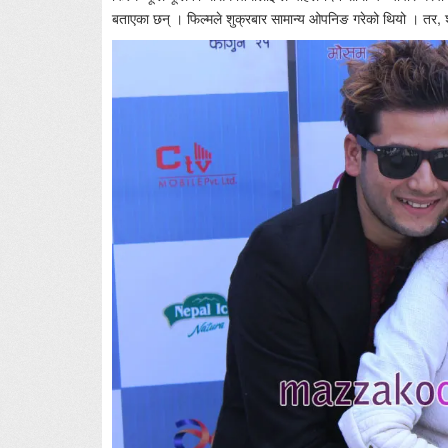
बताएका छन् । फिल्मले शुक्रबार सामान्य ओपनिङ गरेको थियो । तर, श