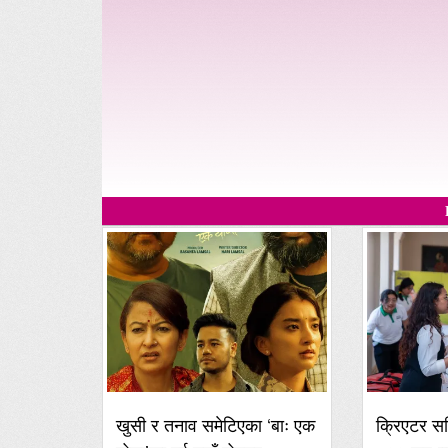
खुसी र तनाव समेटिएका ‘बाः एक
क्रिएटर 