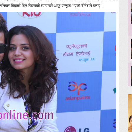
निबार बिदाको दिन फिल्मको व्यापारले आफू सन्तुष्ट भएको दीनेशले बताए ।