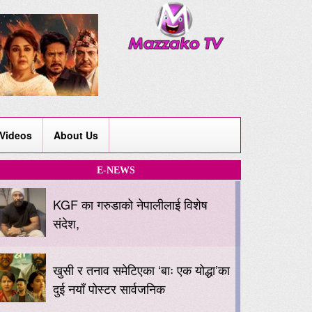
Videos
About Us
E-NEWS
KGF का गरुडाको नेपालीलाई विशेष
संदेश,
खुसी र तनाव समेटिएका ‘बाः एक योद्धा’का
दुई नयाँ पोस्टर सार्वजनिक