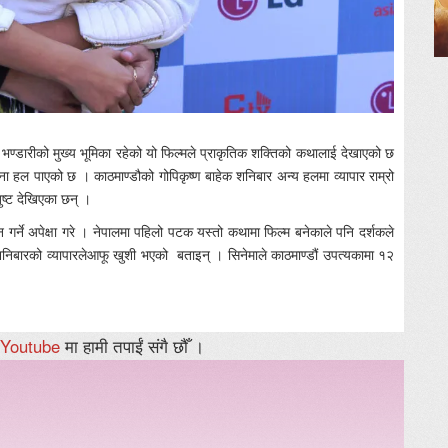
भण्डारीको मुख्य भूमिका रहेको यो फिल्मले प्राकृतिक शक्तिको कथालाई देखाएको छ
ाना हल पाएको छ । काठमाण्डौको गोपिकृष्ण बाहेक शनिबार अन्य हलमा व्यापार राम्रो
तुष्ट देखिएका छन् ।
न गर्ने अपेक्षा गरे । नेपालमा पहिलो पटक यस्तो कथामा फिल्म बनेकाले पनि दर्शकले
शनिबारको व्यापारलेआफू खुशी भएको बताइन् । सिनेमाले काठमाण्डौं उपत्यकामा १२
Youtube
मा हामी तपाईं संगै छौँ ।