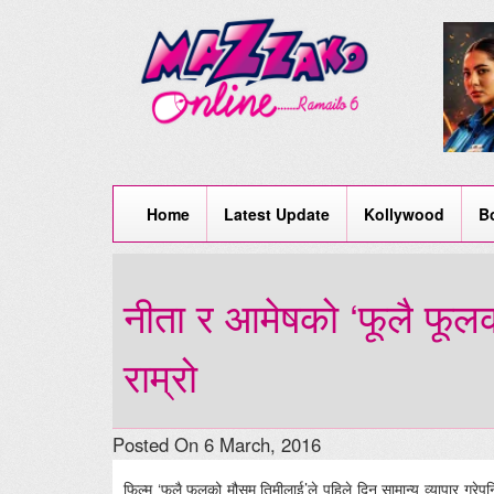
Home
Latest Update
Kollywood
B
नीता र आमेषको ‘फूलै फूल
राम्रो
Posted On 6 March, 2016
फिल्म ‘फूलै फूलको मौसम तिमीलाई’ले पहिले दिन सामान्य व्यापार गरेपन