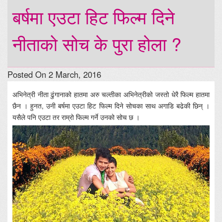
बर्षमा एउटा हिट फिल्म दिने
नीताको सोच के पुरा होला ?
Posted On 2 March, 2016
अभिनेत्री नीता ढुंगानाको हातमा अरु चल्तीका अभिनेत्रीको जस्तो धेरै फिल्म हातमा
छैन । हुनत, उनी बर्षमा एउटा हिट फिल्म दिने सोचका साथ अगाडि बढेकी छिन् ।
यसैले पनि एउटा तर राम्रो फिल्म गर्ने उनको सोच छ ।