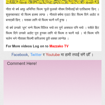
नीता यो बर्ष आफू अभिनित फिल्म ‘फूलै फूलको मौसम तिमीलाई’को प्रतिक्षामा छिन् ।
शुक्रबारबाट यो फिल्म हलमा लाग्छ । नीताले बर्षमा एउटा हिट फिल्म दिने अठोट त
बनाएकी छिन् । यसका लागि यो फिल्म चल्नै पर्ने हुन्छ ।
यो बर्ष उनको ‘धुन’ भन्ने फिल्म रिलिज भयो तर पूर्ण असफल पनि भयो । यसैले हिट
फिल्म दिने उनको अठोट पुरा हुनका लागि यो फिल्म त चल्नै पर्छ । यो फिल्म पनि
चलेन भने नीताका फिल्मी करिअरमा ठूलै धक्का लाग्नेछ ।
For More videos Log on to
Mazzako TV
Facebook
,
Twitter
र
Youtube
मा हामी तपाईं संगै छौँ ।
Comment Here!