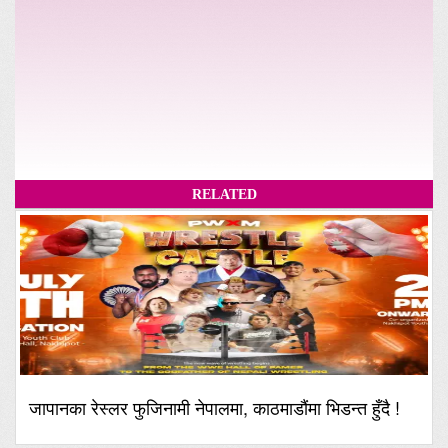
RELATED
जापानका रेस्लर फुजिनामी नेपालमा, काठमाडौंमा भिडन्त हुँदै !