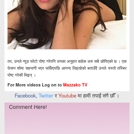
तर, उनले न्यूड फोटो पोष्ट गरेपनि उनका अनुहार बाहेक अरु सबै छोपिएको छ । एक
फेसन शोमा सहभागी भएर फर्किएपछि आनन्द लिइरहेको बताउँदै उनले यस्तो तस्बिर
पोष्ट गरेकी थिइन् ।
For More videos Log on to
Mazzako TV
Facebook
,
Twitter
र
Youtube
मा हामी तपाईं संगै छौँ ।
Comment Here!