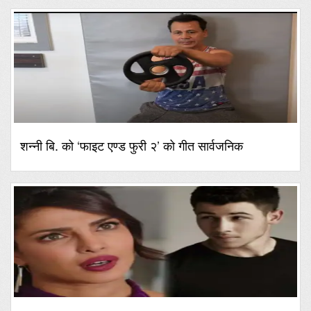
शन्नी बि. को ‘फाइट एण्ड फुरी २’ को गीत सार्वजनिक