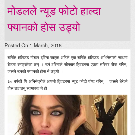
मोडलले न्यूड फोटो हाल्दा
फ्यानको होस उड्यो
Posted On 1 March, 2016
चर्चित हलिउड मोडल इरिना साएक अहिले एक चर्चित हलिउड अभिनेताको साथमा
डेटमा रमाइरहेका छन् । उनै इरिनाले सोमबार ट्विटरमा एउटा तस्बिर पोष्ट गरिन्,
जसले उनको फ्यानको होस नै उड्यो ।
३० बर्षकी यि अभिनेत्रीले आफ्नो ट्विटरमा न्यूड फोटो पोष्ट गरिन् । जसले धेरैको
होस उडाउनु स्वभावक नै हो ।