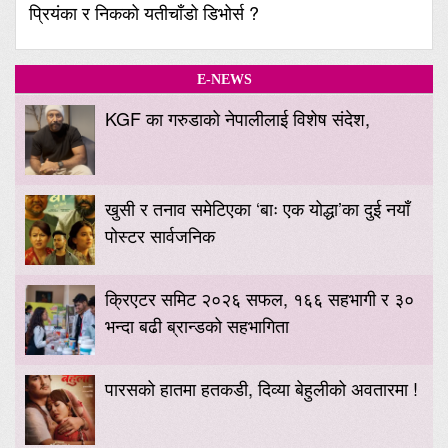
प्रियंका र निकको यतीचाँडो डिभोर्स ?
E-NEWS
KGF का गरुडाको नेपालीलाई विशेष संदेश,
खुसी र तनाव समेटिएका ‘बाः एक योद्धा’का दुई नयाँ
पोस्टर सार्वजनिक
क्रिएटर समिट २०२६ सफल, १६६ सहभागी र ३०
भन्दा बढी ब्रान्डको सहभागिता
पारसको हातमा हतकडी, दिव्या बेहुलीको अवतारमा !