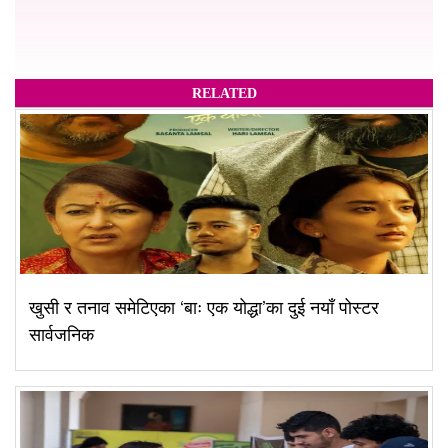
RELATED
खुसी र तनाव समेटिएका ‘बाः एक योद्धा’का दुई नयाँ पोस्टर
सार्वजनिक