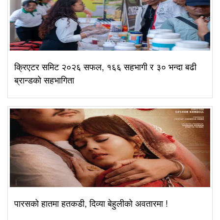
क्रिएटर समिट २०२६ सफल, १६६ सहभागी र ३० भन्दा बढी
ब्रान्डको सहभागिता
पारसको हातमा हतकडी, दिव्या बेहुलीको अवतारमा !