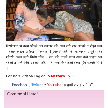
प्रियंकाको यो बच्चा प्रेमले कतै उनलाई पनि आमा बन्ने रहर लागेको त होइन भन्ने
अड्कल काट्न सकिन्छ । किनकी, प्रियंकाले बिहे गरेर यो चाहना अधुरै छाडेर
पतिसँग अलग बस्ने निर्णय गरिन् । तर, पनि उनको मनमा आमा बन्ने चाहना अब
बढेको छ भन्ने धेरैले अड्कल काँटे । जे भएनी प्रियंकाको बच्चा प्रेम गजबकै थियो
।
For More videos Log on to
Mazzako TV
Facebook
,
Twitter
र
Youtube
मा हामी तपाईं संगै छौँ ।
Comment Here!