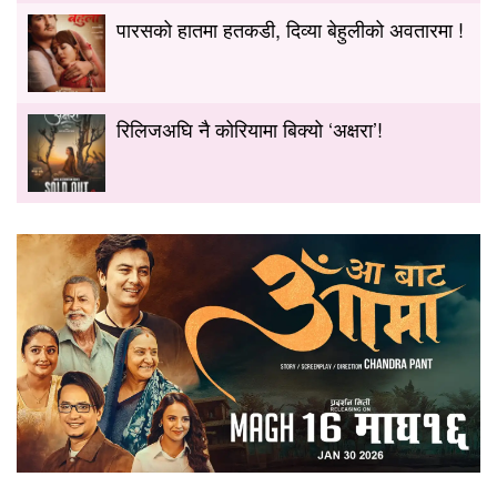
पारसको हातमा हतकडी, दिव्या बेहुलीको अवतारमा !
रिलिजअघि नै कोरियामा बिक्यो ‘अक्षरा’!