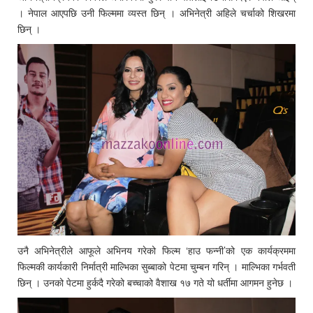
। नेपाल आएपछि उनी फिल्ममा व्यस्त छिन् । अभिनेत्री अहिले चर्चाको शिखरमा
छिन् ।
उनै अभिनेत्रीले आफूले अभिनय गरेको फिल्म ‘हाउ फन्नी’को एक कार्यक्रममा
फिल्मकी कार्यकारी निर्मात्री माल्भिका सुब्बाको पेटमा चुम्बन गरिन् । माल्भिका गर्भवती
छिन् । उनको पेटमा हुर्कदै गरेको बच्चाको वैशाख १७ गते यो धर्तीमा आगमन हुनेछ ।