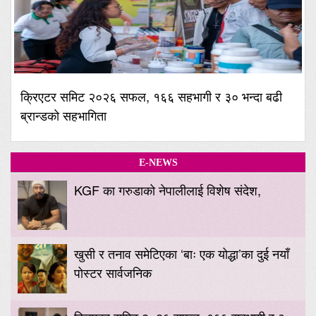
क्रिएटर समिट २०२६ सफल, १६६ सहभागी र ३० भन्दा बढी
ब्रान्डको सहभागिता
E-NEWS
KGF का गरुडाको नेपालीलाई विशेष संदेश,
खुसी र तनाव समेटिएका ‘बाः एक योद्धा’का दुई नयाँ
पोस्टर सार्वजनिक