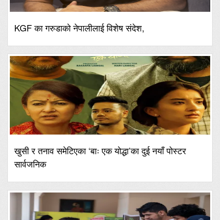
KGF का गरुडाको नेपालीलाई विशेष संदेश,
खुसी र तनाव समेटिएका ‘बाः एक योद्धा’का दुई नयाँ पोस्टर
सार्वजनिक