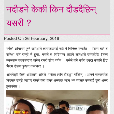
नदौडने केकी किन दौडदैछिन्
यसरी ?
Posted On 26 February, 2016
बर्षको अन्तिममा हुने समिक्षाले कलाकारलाई सधै नै चिन्तित बनाउँछ । फिल्म चले त
समिक्षा पनि राम्रो नै हुन्छ, नचले त मिडियामा आउने समिक्षाले दर्शकदेखि फिल्म
मेकरसम्म कलाकारको बारेमा राम्रो सोच बन्दैन । यसैले पनि बर्षमा एउटा भएपनि हिट
फिल्म दौडमा हुन्छन् कलाकार ।
अभिनेत्री केकी अधिकारी अहिले यसैका लागि दौडधुप गर्दैछिन् । आफ्नै सहकर्मीका
फिल्मले राम्रो व्यापार गरेको बेला केकी असफल भइन् भने त्यसले उनलाई ठूलो असर
पुर्‍याउनेछ ।