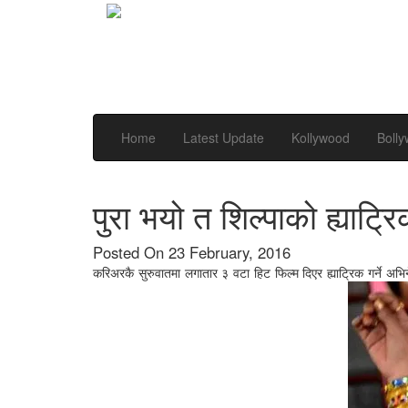
Home
Latest Update
Kollywood
Boll
पुरा भयो त शिल्पाको ह्याट्
Posted On 23 February, 2016
करिअरकै सुरुवातमा लगातार ३ वटा हिट फिल्म दिएर ह्याट्रिक गर्ने अभिन