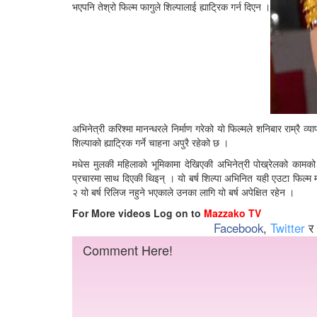
भएपनि तेश्रो फिल्म फागुले शिल्पालाई ह्याट्रिक गर्न दिएन ।
अभिनेत्री करिश्मा मानन्धरले निर्माण गरेको यो फिल्मले शनिबार राम्रै व्
शिल्पाको ह्याट्रिक गर्ने चाहना अपुरै रहेको छ ।
मधेस मुलकी महिलाको भूमिकामा देखिएकी अभिनेत्री पोख्रेलको कामको
प्रचारमा साथ दिएकी थिइन् । यो बर्ष शिल्पा अभिनित यही एउटा फिल्म
२ यो बर्ष रिलिज नहुने भएकाले उनका लागि यो बर्ष अपेक्षित रहेन ।
For More videos Log on to
Mazzako TV
Facebook
,
Twitter
र
Comment Here!