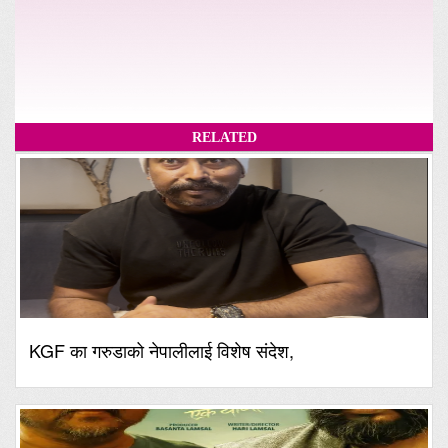
RELATED
KGF का गरुडाको नेपालीलाई विशेष संदेश,