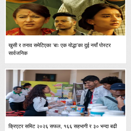
खुसी र तनाव समेटिएका ‘बाः एक योद्धा’का दुई नयाँ पोस्टर
सार्वजनिक
क्रिएटर समिट २०२६ सफल, १६६ सहभागी र ३० भन्दा बढी