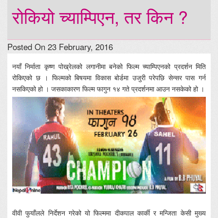
रोकियो च्याम्पिएन, तर किन ?
Posted On 23 February, 2016
नयाँ निर्माता कृष्ण पोख्रेलको लगानीमा बनेको फिल्म च्याम्पिएनको प्रदर्शन मिति
रोकिएको छ । फिल्मको बिषयमा विकास बोर्डमा उजुरी परेपछि सेन्सर पास गर्न
नसकिएको हो । जसकाकारण फिल्म फागुन १४ गते प्रदर्शनमा आउन नसकेको हो ।
वीवी फुयाँलले निर्देशन गरेको यो फिल्ममा दीकपाल कार्की र मन्जिता केसी मुख्य