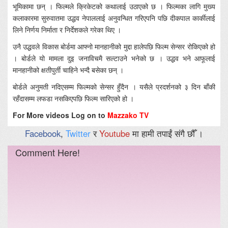
भूमिकामा छन् । फिल्मले क्रिकेटको कथालाई उठाएको छ । फिल्मका लागि मुख्य
कलाकारमा सुरुवातमा उद्धव नेपाललाई अनुवन्धित गरिएपनि पछि दीकपाल कार्कीलाई
लिने निर्णय निर्माता र निर्देशकले गरेका थिए ।
उनै उद्धवले विकास बोर्डमा आफ्नो मानहानीको मुद्दा हालेपछि फिल्म सेन्सर रोकिएको हो
। बोर्डले यो मामला दुइ जनाविचमै सल्टाउने भनेको छ । उद्धव भने आफूलाई
मानहानीको क्षतीपुर्ती चाहिने भन्दै बसेका छन् ।
बोर्डले अनुमती नदिएसम्म फिल्मको सेन्सर हुँदैन । यसैले प्रदर्शनको ३ दिन बाँकी
रहँदासम्म लफडा नसकिएपछि फिल्म सारिएको हो ।
For More videos Log on to
Mazzako TV
Facebook
,
Twitter
र
Youtube
मा हामी तपाईं संगै छौँ ।
Comment Here!