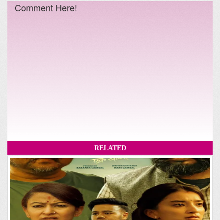
Comment Here!
RELATED