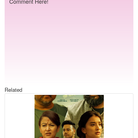
Comment Here!
Related