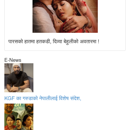
पारसको हातमा हतकडी, दिव्या बेहुलीको अवतारमा !
E-News
KGF का गरुडाको नेपालीलाई विशेष संदेश,