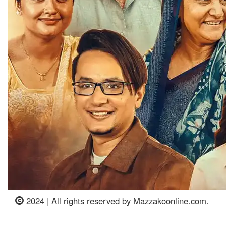
2024 | All rights reserved by Mazzakoonline.com.