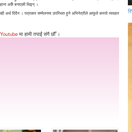
बहाना अर्कै बनाएकी थिइन् ।
रि
ही अर्थ दिदैन । पत्रकार सम्मेलनमा उपस्थित हुने अभिनेत्रीले आफूले कस्तो व्यवहार
Youtube
मा हामी तपाईं संगै छौँ ।