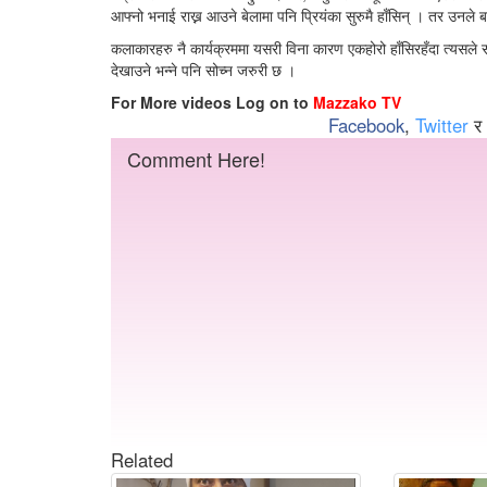
आफ्नो भनाई राख्न आउने बेलामा पनि प्रियंका सुरुमै हाँसिन् । तर उनले 
कलाकारहरु नै कार्यक्रममा यसरी विना कारण एकहोरो हाँसिरहँदा त्यसले स
देखाउने भन्ने पनि सोच्न जरुरी छ ।
For More videos Log on to
Mazzako TV
Facebook
,
Twitter
र
Comment Here!
Related