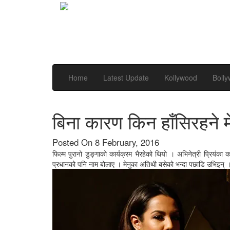
Home
Latest Update
Kollywood
Boll
बिना कारण किन हाँसिरहने म
Posted On 8 February, 2016
फिल्म पुरानो डुङ्गाको कार्यक्रम भैरहेको थियो । अभिनेत्री प्रियंका 
प्रधानको पनि नाम बोलाए । मेनुका अतिथी बसेको भन्दा पछाडि उभिइन् 