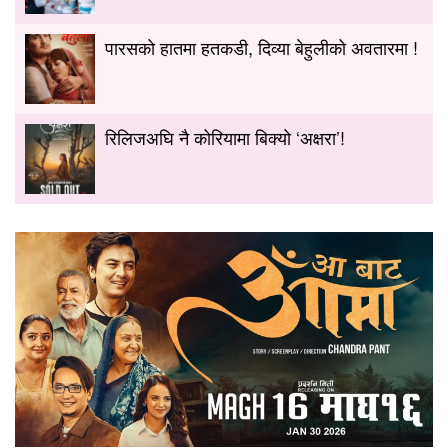
पारसको हातमा हतकडी, दिव्या बेहुलीको अवतारमा !
रिलिजअघि नै कोरियामा बिक्यो ‘अक्षरा’!