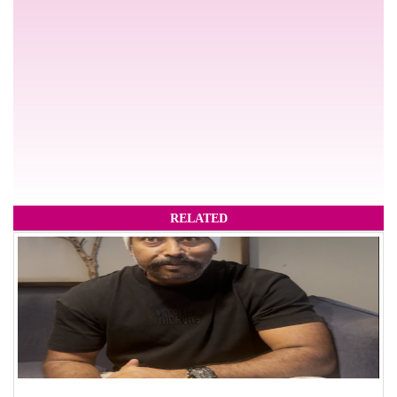
RELATED