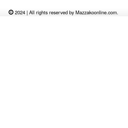
2024 | All rights reserved by Mazzakoonline.com.