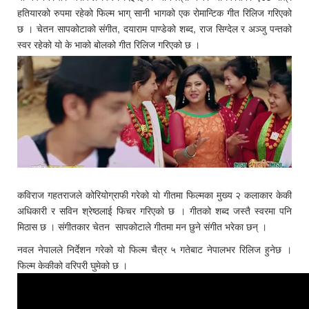
हतियारको रुपमा रहेको फिल्म भाग् सानी भागको एक रोमान्टिक गीत रिलिज गरिएको
छ । चेतन सापकोटाको संगीत, दयाराम पाण्डेको शब्द, राज सिग्देल र अञ्जु पन्तको
स्वर रहेको यो के भाको बोलको गीत रिलिज गरिएको छ ।
कविराज गहतराजले कोरियोग्राफी गरेको यो गीतमा फिल्मका मुख्य २ कलाकार केकी
अधिकारी र सविन श्रेष्ठलाई फिचर गरिएको छ । गीतको शब्द जस्तै स्वरमा पनि
मिठास छ । संगीतकार चेतन सापकोटाले गीतमा मन छुने संगीत भरेका छन् ।
नवल नेपालले निर्देशन गरेको यो फिल्म चैत्र ५ गतेबाट नेपालभर रिलिज हुनेछ ।
फिल्म केकीको वरिपरी घुमेको छ ।