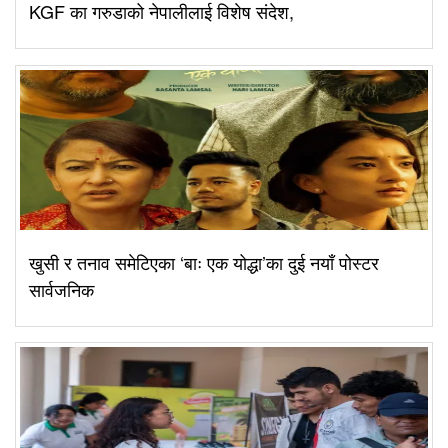
KGF का गरुडाको नेपालीलाई विशेष संदेश,
खुसी र तनाव समेटिएका ‘बाः एक योद्धा’का दुई नयाँ पोस्टर
सार्वजनिक