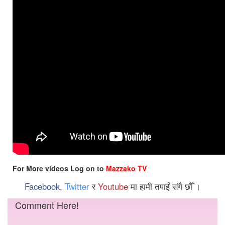
For More videos Log on to
Mazzako TV
Facebook
,
Twitter
र
Youtube
मा हामी तपाईं संगै छौँ ।
Comment Here!