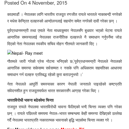
Posted On 4 November, 2015
काठमाडौं । नेपालका लागि भारतीय राजदूत रणजीत रायले भारतले नाकाबन्दी नगरेको
र मधेस केन्द्रित दलहरुको आन्दोलनलाई सहयोग समेत नगरेको दावी गरेका छन् ।
पूर्वप्रधानमन्त्री तथा एमाले नेता माधवकुमार नेपालसँग बुधवार भएको भेटमा रायले
आन्तरिक समस्यालाई नेपालका राजनीतिक दलहरुले नै समाधान गर्नुपर्नेमा जोड
दिएको नेता नेपालका स्वकीय सचिव मोहन गौतमले जानकारी दिए ।
गौतमले जारी गरेको प्रेस नोटमा भनिएको छ,’पूर्वप्रधानमन्त्री नेपालले नेपालको
आन्तरिक समस्या सकेसम्म सर्वसम्मत र नसके पनि अधिकतम सहमतिका आधारमा
समाधान गर्न दलहरु प्रतिबद्ध रहेको कुरा बताउनुभयो ।’
नेता नेपालले आपूर्ति समस्याका कारण नेपाली जनताले पाइरहेको कष्टप्रति
संवेदनशील हुन राजदूतमार्फत भारत सरकारसँग आग्रह गरेका थिए ।
भारतविरोधी भावना बढेकोमा चिन्ता
राजदुत रायले नेपालमा भारतविरोधी भावना फैलिएको भन्दै चिन्ता व्यक्त पनि गरेका
छन् । रायले पछिल्लो समयमा नेपाल–भारत सम्बन्धमा केही समस्या देखिएको उल्लेख
गर्दै नेपालमा भारतप्रति नकारात्मक भावनाको बृद्धि भएकोमा चिन्ता व्यक्त गरे ।