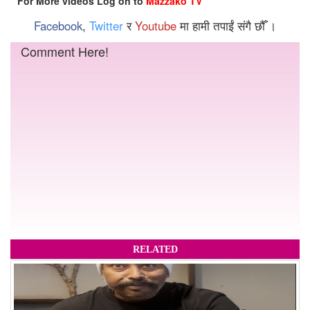
For More videos Log on to
Mazzako TV
Facebook
,
Twitter
र
Youtube
मा हामी तपाईं संगै छौँ ।
Comment Here!
RELATED