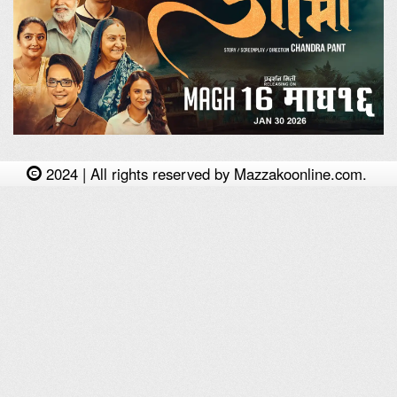
2024 | All rights reserved by Mazzakoonline.com.