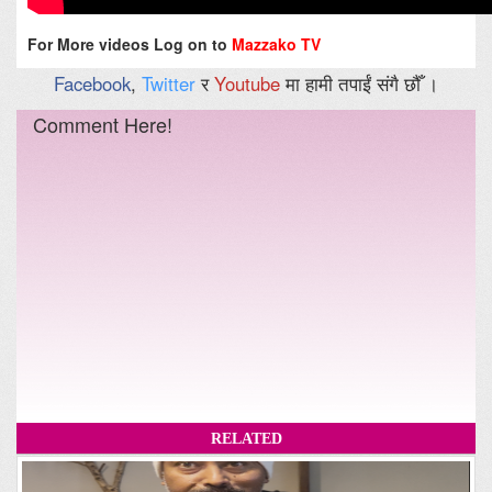
For More videos Log on to
Mazzako TV
Facebook
,
Twitter
र
Youtube
मा हामी तपाईं संगै छौँ ।
Comment Here!
RELATED