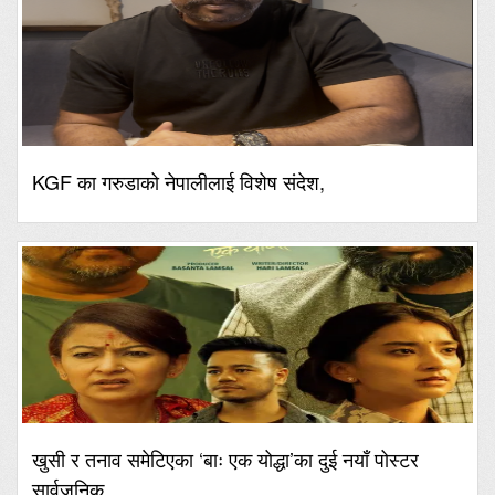
KGF का गरुडाको नेपालीलाई विशेष संदेश,
खुसी र तनाव समेटिएका ‘बाः एक योद्धा’का दुई नयाँ पोस्टर
सार्वजनिक