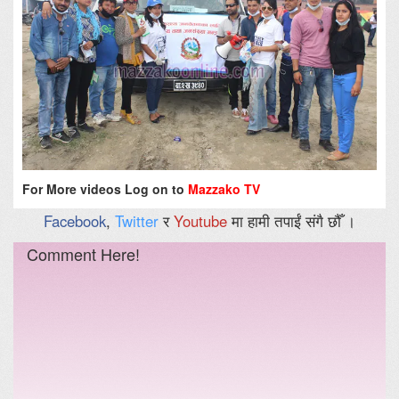
For More videos Log on to
Mazzako TV
Facebook
,
Twitter
र
Youtube
मा हामी तपाईं संगै छौँ ।
Comment Here!