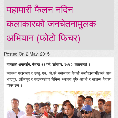
महामारी फैलन नदिन
कलाकारको जनचेतनामुलक
अभियान (फोटो फिचर)
Posted On 2 May, 2015
मज्जाको अनलाईन, बैशाख १९ गते, शनिवार, २०७२, काठमाण्डौं ।
स्वास्थ्य मन्त्रालय र डब्लु. एच. ओ.को संयोजनमा नेपाली चलचित्रकर्मीहरुले आज
भक्तपुर, ललितपुर र काठमाण्डौका विभिन्न स्थानमा पुगेर औषधी र खाद्यन्न वितरण
गरेका छन् ।