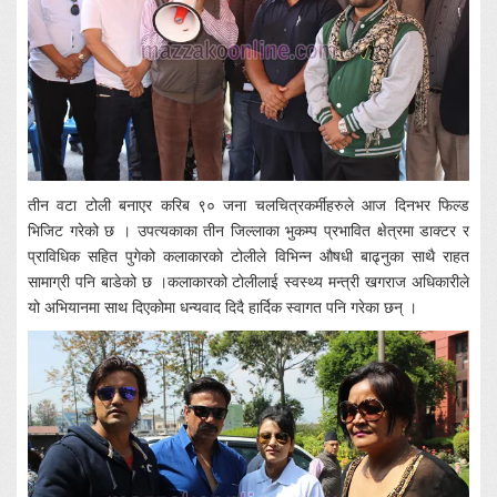
तीन वटा टोली बनाएर करिब ९० जना चलचित्रकर्मीहरुले आज दिनभर फिल्ड
भिजिट गरेको छ । उपत्यकाका तीन जिल्लाका भुकम्प प्रभावित क्षेत्रमा डाक्टर र
प्राविधिक सहित पुगेको कलाकारको टोलीले विभिन्न औषधी बाढ्नुका साथै राहत
सामाग्री पनि बाडेको छ ।कलाकारको टोलीलाई स्वस्थ्य मन्त्री खगराज अधिकारीले
यो अभियानमा साथ दिएकोमा धन्यवाद दिदै हार्दिक स्वागत पनि गरेका छन् ।