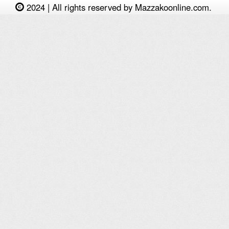
2024 | All rights reserved by Mazzakoonline.com.