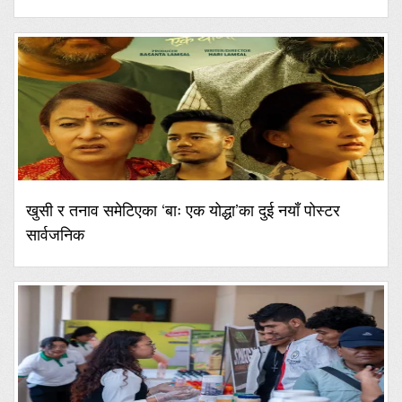
खुसी र तनाव समेटिएका ‘बाः एक योद्धा’का दुई नयाँ पोस्टर
सार्वजनिक