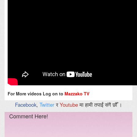
For More videos Log on to
Mazzako TV
Facebook
,
Twitter
र
Youtube
मा हामी तपाईं संगै छौँ ।
Comment Here!