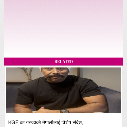
RELATED
KGF का गरुडाको नेपालीलाई विशेष संदेश,