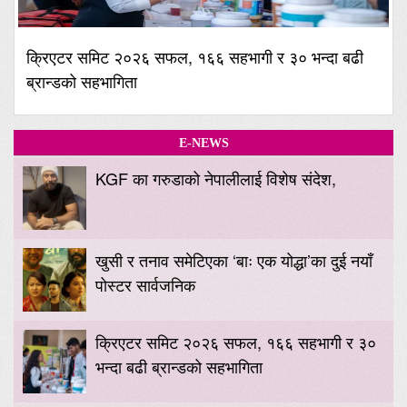
क्रिएटर समिट २०२६ सफल, १६६ सहभागी र ३० भन्दा बढी
ब्रान्डको सहभागिता
E-NEWS
KGF का गरुडाको नेपालीलाई विशेष संदेश,
खुसी र तनाव समेटिएका ‘बाः एक योद्धा’का दुई नयाँ
पोस्टर सार्वजनिक
क्रिएटर समिट २०२६ सफल, १६६ सहभागी र ३०
भन्दा बढी ब्रान्डको सहभागिता