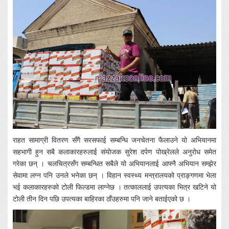
राहत सामाग्री वितरण सँगै सरसफाई सम्बन्धि जनचेतना फैलाउने यो अभियानमा
सहभागी हुन सबै कलाकारहरुलाई संयोजक सुरेश दर्पण पोख्रेलले अनुरोध समेत
गरेका छन् । चलचित्रसँग सम्बन्धित सबैले यो अभियानलाई आफ्नै अभियान सम्झेर
सेवामा लग्न पनि उनले भनेका छन् । विहान स्वस्थ्य मन्त्रालयको प्राङ्गणमा भेला
भई कलाकारहरुको टोली फिल्डमा लाग्नेछ । तत्काललाई उपत्यका भित्र खटिने यो
टोली तीन दिन पछि उपत्यका बाहिरका ठाँउहरुमा पनि जाने बताईएको छ ।