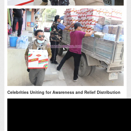
Celebrities Uniting for Awareness and Relief Distribution