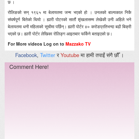
छ ।
रोलिङको सन् १९६५ मा बेलायतमा जन्म भएको हो । उनलको बाल्यकाल निकै
संघर्षपूर्ण बितेको थियो । ह्यारी पोटरको सातौं शृंखलासम्म लेखेकी उनी अहिले भने
बेलायतमा धनी महिलाको सूचीमा पर्छिन्। ह्यारी पोर्टर ४० करोडप्रतिभन्दा बढी बिक्री
भएको छ। ह्यारी पोर्टर लेखिका रोलिङ्ग आइतबार फर्किने बताइएको छ।
For More videos Log on to
Mazzako TV
Facebook
,
Twitter
र
Youtube
मा हामी तपाईं संगै छौँ ।
Comment Here!