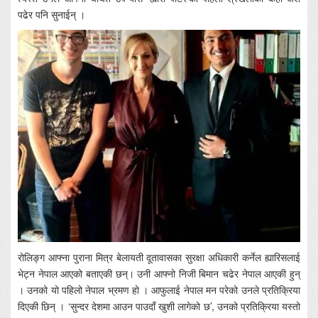
पढेर पनि सुनाईन् ।
रोलिङ्ग आफ्ना पुराना मित्र बेलायती दूतावासका सुरक्षा अधिकारी कर्नेल ह्यारिसलाई
भेट्न नेपाल आएको बताएकी छन्। उनी आफ्नो निजी बिमान चढेर नेपाल आएकी हुन्
। उनको यो पहिलो नेपाल भ्रमण हो । आफुलाई नेपाल मन परेको उनले प्रतिक्रिया
दिएकी छिन् । ‘सुन्दर देशमा आउन पाउदाँ खुशी लागेको छ’, उनको प्रतिक्रिया यस्तो