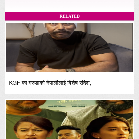
RELATED
KGF का गरुडाको नेपालीलाई विशेष संदेश,