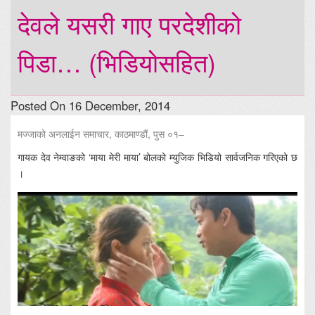
देवले यसरी गाए परदेशीको
पिडा… (भिडियोसहित)
Posted On 16 December, 2014
मज्जाको अनलाईन समाचार, काठमाण्डौं, पुस ०१–
गायक देव नेम्वाङको ‘माया मेरी माया’ बोलको म्युजिक भिडियो सार्वजनिक गरिएको छ
।