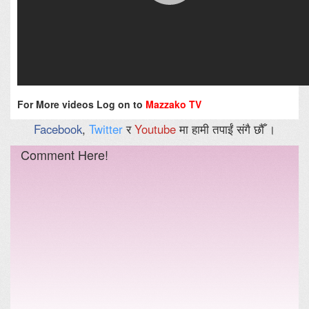
For More videos Log on to
Mazzako TV
Facebook
,
Twitter
र
Youtube
मा हामी तपाईं संगै छौँ ।
Comment Here!