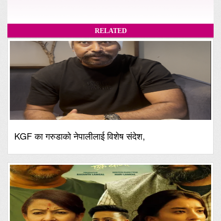
RELATED
KGF का गरुडाको नेपालीलाई विशेष संदेश,