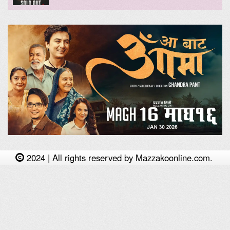
2024 | All rights reserved by Mazzakoonline.com.