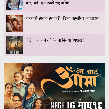
भन्दा बढी ब्रान्डको सहभागिता
पारसको हातमा हतकडी, दिव्या बेहुलीको अवतारमा !
रिलिजअघि नै कोरियामा बिक्यो ‘अक्षरा’!