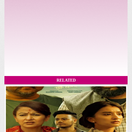
RELATED