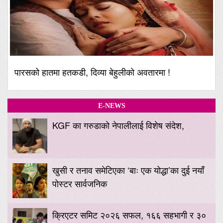
पारसको हातमा हतकडी, दिव्या बेहुलीको अवतारमा !
E-NEWS
KGF का गरुडाको नेपालीलाई विशेष संदेश,
खुसी र तनाव समेटिएका ‘बाः एक योद्धा’का दुई नयाँ
पोस्टर सार्वजनिक
क्रिएटर समिट २०२६ सफल, १६६ सहभागी र ३०