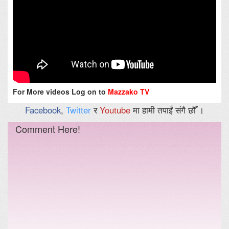
For More videos Log on to
Mazzako TV
Facebook
,
Twitter
र
Youtube
मा हामी तपाईं संगै छौँ ।
Comment Here!