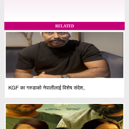
RELATED
KGF का गरुडाको नेपालीलाई विशेष संदेश,