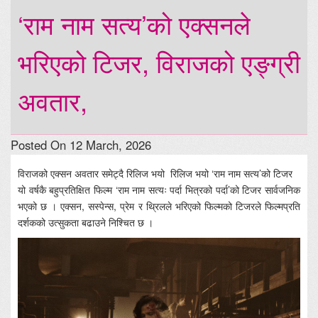
‘राम नाम सत्य’को एक्सनले
भरिएको टिजर, विराजको एङ्ग्री
अवतार,
Posted On 12 March, 2026
विराजको एक्सन अवतार समेट्दै रिलिज भयो रिलिज भयो ‘राम नाम सत्य’को टिजर
यो वर्षकै बहुप्रतिक्षित फिल्म ‘राम नाम सत्यः पर्दा भित्रको पर्दा’को टिजर सार्वजनिक
भएको छ । एक्सन, सस्पेन्स, प्रेम र थ्रिलले भरिएको फिल्मको टिजरले फिल्मप्रति
दर्शकको उत्सुकता बढाउने निश्चित छ ।