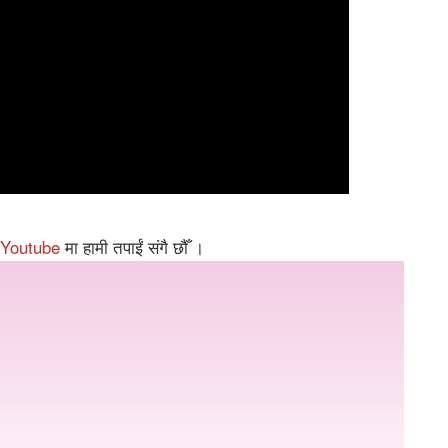
Youtube
मा हामी तपाईं संगै छौँ ।