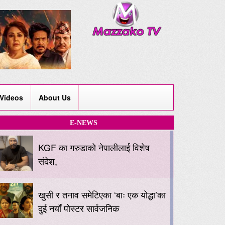
Videos
About Us
E-NEWS
KGF का गरुडाको नेपालीलाई विशेष
संदेश,
खुसी र तनाव समेटिएका ‘बाः एक योद्धा’का
दुई नयाँ पोस्टर सार्वजनिक