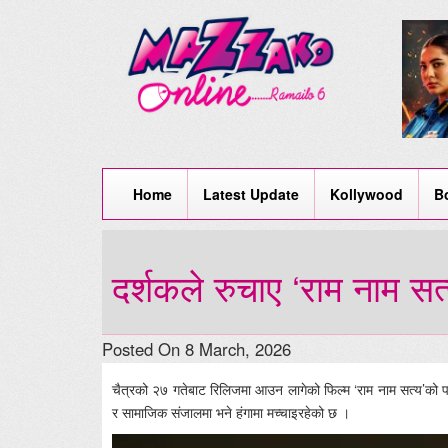
Home
Latest Update
Kollywood
B
दर्शकले रुचाए ‘राम नाम सत
Posted On 8 March, 2026
चैत्रको २७ गतेबाट रिलिजमा आउन लागेको फिल्म ‘राम नाम सत्य’को प
र सामाजिक संजालमा भने हंगामा मच्चाइरहेको छ ।