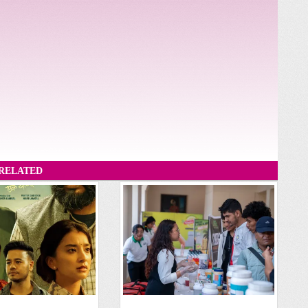
RELATED