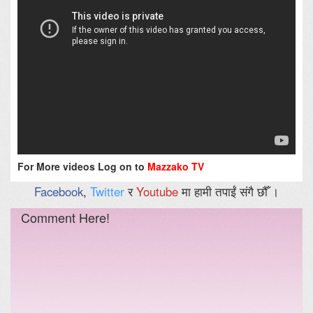
For More videos Log on to
Mazzako TV
Facebook
,
Twitter
र
Youtube
मा हामी तपाईं संगै छौँ ।
Comment Here!