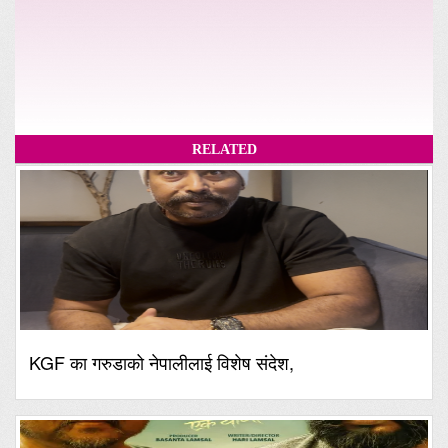
RELATED
KGF का गरुडाको नेपालीलाई विशेष संदेश,