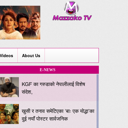
Videos
About Us
E-NEWS
KGF का गरुडाको नेपालीलाई विशेष
संदेश,
खुसी र तनाव समेटिएका ‘बाः एक योद्धा’का
दुई नयाँ पोस्टर सार्वजनिक