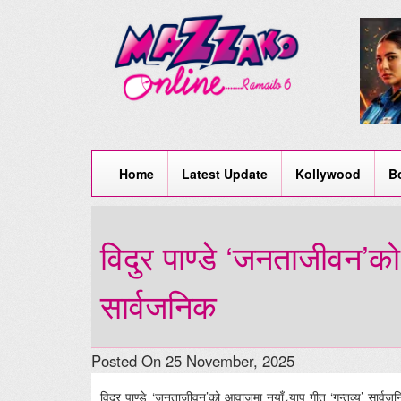
Home
Latest Update
Kollywood
B
विदुर पाण्डे ‘जनताजीवन’को 
सार्वजनिक
Posted On 25 November, 2025
विदुर पाण्डे ‘जनताजीवन’को आवाजमा नयाँ र्‍याप गीत ‘गन्तव्य’ सार्