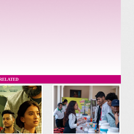
RELATED